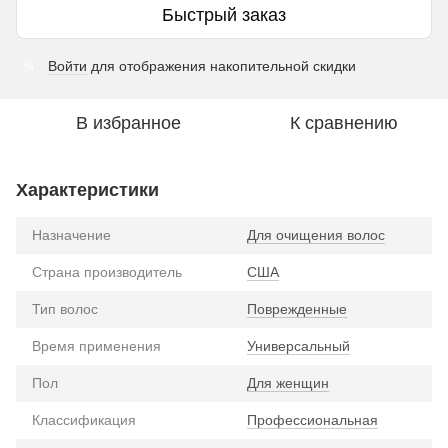
Быстрый заказ
Войти
для отображения накопительной скидки
%
В избранное
К сравнению
Характеристики
Назначение
Для очищения волос
Страна производитель
США
Тип волос
Поврежденные
Время применения
Универсальный
Пол
Для женщин
Классификация
Профессиональная