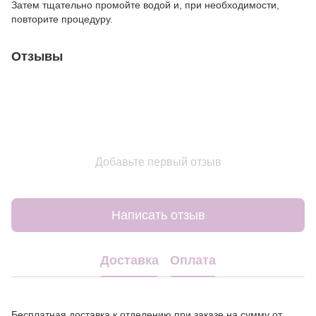
Затем тщательно промойте водой и, при необходимости,
повторите процедуру.
Отзывы
Добавьте первый отзыв
Написать отзыв
Доставка
Оплата
Бесплатная доставка к отделению при заказе на сумму от