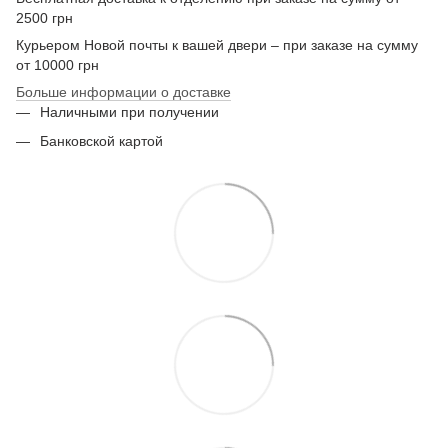
2500 грн
Курьером Новой почты к вашей двери – при заказе на сумму
от 10000 грн
Больше информации о доставке
Наличными при получении
Банковской картой