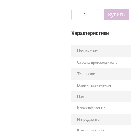
Купить
Характеристики
Назначение
Страна производитель
Тип волос
Время применения
Пол
Классификация
Ингредиенты
Вид продукции