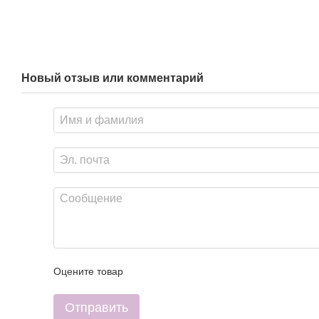
Новый отзыв или комментарий
Оцените товар
Отправить