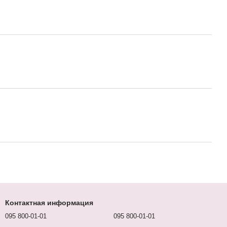
Контактная информация
095 800-01-01
095 800-01-01