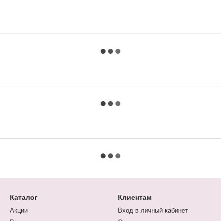
Каталог
Клиентам
Акции
Вход в личный кабинет