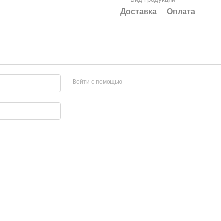
Доставка
Оплата
Войти с помощью