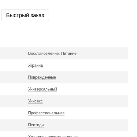
Быстрый заказ
Восстановление
,
Питание
Украина
Поврежденные
Универсальный
Унисекс
Профессиональная
Пептиди
Холодное восстановление