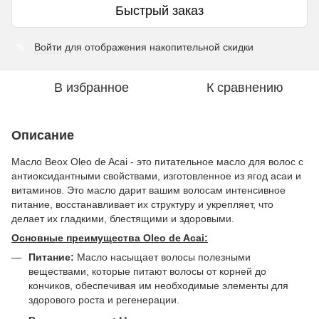
Быстрый заказ
Войти
для отображения накопительной скидки
%
В избранное
К сравнению
Описание
Масло Beox Oleo de Acai - это питательное масло для волос с
антиоксидантными свойствами, изготовленное из ягод асаи и
витаминов. Это масло дарит вашим волосам интенсивное
питание, восстанавливает их структуру и укрепляет, что
делает их гладкими, блестящими и здоровыми.
Основные преимущества Oleo de Acai:
Питание:
Масло насыщает волосы полезными
веществами, которые питают волосы от корней до
кончиков, обеспечивая им необходимые элементы для
здорового роста и регенерации.