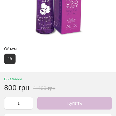
Объем
45
В наличии
800 грн
1 400 грн
Купить