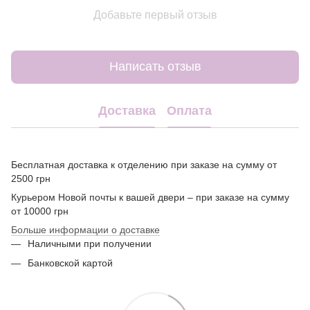
Добавьте первый отзыв
Написать отзыв
Доставка
Оплата
Бесплатная доставка к отделению при заказе на сумму от
2500 грн
Курьером Новой почты к вашей двери – при заказе на сумму
от 10000 грн
Больше информации о доставке
Наличными при получении
Банковской картой