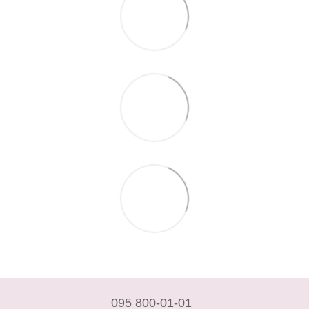
095 800-01-01