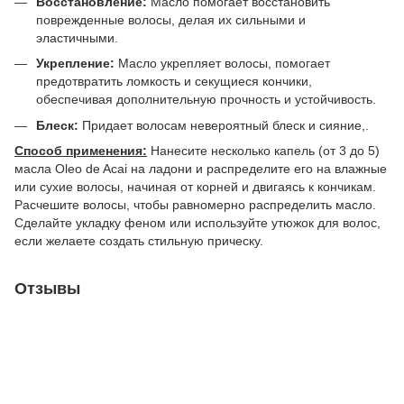
Восстановление:
Масло помогает восстановить
поврежденные волосы, делая их сильными и
эластичными.
Укрепление:
Масло укрепляет волосы, помогает
предотвратить ломкость и секущиеся кончики,
обеспечивая дополнительную прочность и устойчивость.
Блеск:
Придает волосам невероятный блеск и сияние,.
Способ применения:
Нанесите несколько капель (от 3 до 5)
масла Oleo de Acai на ладони и распределите его на влажные
или сухие волосы, начиная от корней и двигаясь к кончикам.
Расчешите волосы, чтобы равномерно распределить масло.
Сделайте укладку феном или используйте утюжок для волос,
если желаете создать стильную прическу.
Отзывы