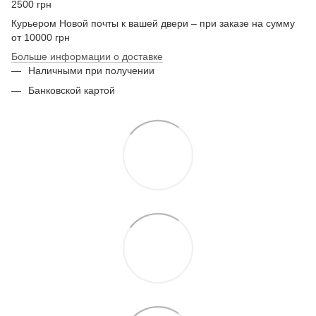
2500 грн
Курьером Новой почты к вашей двери – при заказе на сумму
от 10000 грн
Больше информации о доставке
Наличными при получении
Банковской картой