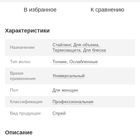
В избранное
К сравнению
Характеристики
Стайлинг
,
Для объема
,
Назначение
Термозащита
,
Для блеска
Тип волос
Тонкие
,
Ослабленные
Время
Универсальный
применения
Пол
Для женщин
Классификация
Профессиональная
Вид продукции
Спрей
Описание