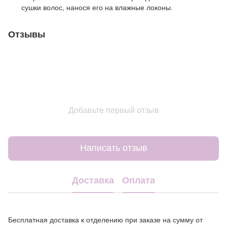
сушки волос, нанося его на влажные локоны.
Отзывы
Добавьте первый отзыв
Написать отзыв
Доставка
Оплата
Бесплатная доставка к отделению при заказе на сумму от